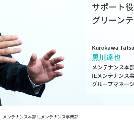
サポート役
グリーンテ
Kurokawa Tats
黒川達也
メンテナンス本
ILメンテナンス
グループマネー
メンテナンス本部 ILメンテナンス事業部