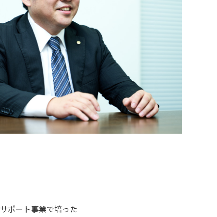
サポート事業で培った