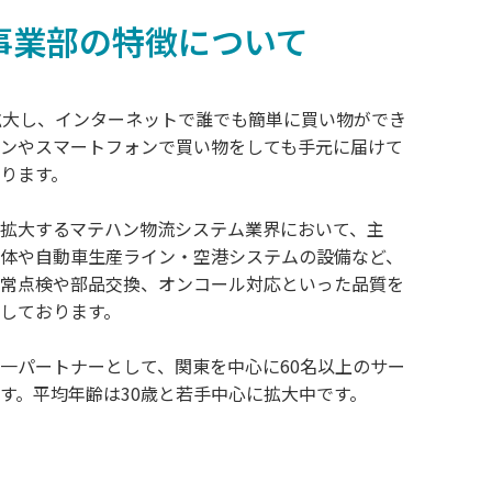
ス事業部の特徴について
拡大し、インターネットで誰でも簡単に買い物ができ
ンやスマートフォンで買い物をしても手元に届けて
ります。
拡大するマテハン物流システム業界において、主
体や自動車生産ライン・空港システムの設備など、
常点検や部品交換、オンコール対応といった品質を
しております。
一パートナーとして、関東を中心に60名以上のサー
す。平均年齢は30歳と若手中心に拡大中です。