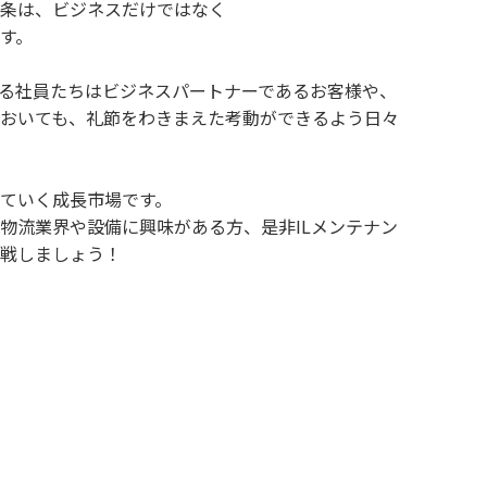
条は、ビジネスだけではなく
す。
する社員たちはビジネスパートナーであるお客様や、
おいても、礼節をわきまえた考動ができるよう日々
ていく成長市場です。
物流業界や設備に興味がある方、是非ILメンテナン
戦しましょう！