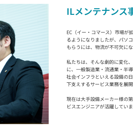
ILメンテナン
EC（イー・コマース）市場が
るようになりましたが、パソコ
もらうには、物流が不可欠にな
私たちは、そんな劇的に変化、
に、一般製造業・流通業・半導
社会インフラといえる設備の日
下支えするサービス業務を展開
現在は大手設備メーカー様の第
ビスエンジニアが活躍していま