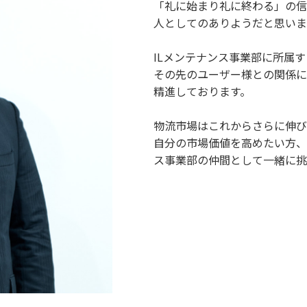
「礼に始まり礼に終わる」の信
人としてのありようだと思いま
ILメンテナンス事業部に所属
その先のユーザー様との関係に
精進しております。
物流市場はこれからさらに伸び
自分の市場価値を高めたい方、
ス事業部の仲間として一緒に挑