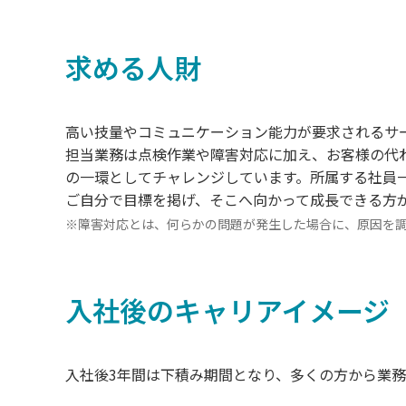
求める人財
高い技量やコミュニケーション能力が要求されるサ
担当業務は点検作業や障害対応に加え、お客様の代
の一環としてチャレンジしています。所属する社員
ご自分で目標を掲げ、そこへ向かって成長できる方
※障害対応とは、何らかの問題が発生した場合に、原因を
入社後のキャリアイメージ
入社後3年間は下積み期間となり、多くの方から業務