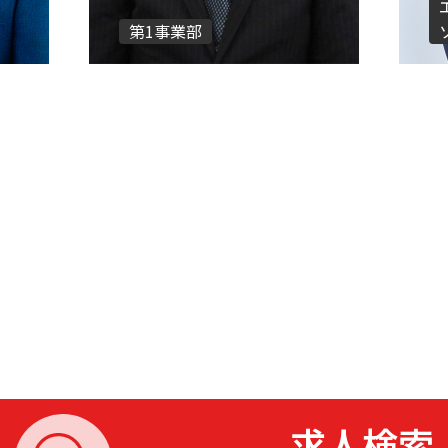
第1事業部
求人検索