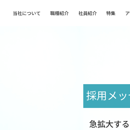
当社について
職種紹介
社員紹介
特集
ア
採用メッ
急拡大する