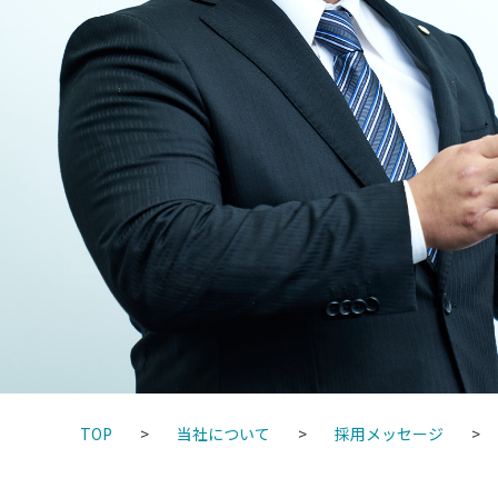
TOP
当社について
採用メッセージ