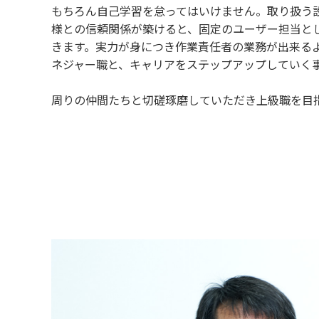
もちろん自己学習を怠ってはいけません。取り扱う
様との信頼関係が築けると、固定のユーザー担当と
きます。実力が身につき作業責任者の業務が出来る
ネジャー職と、キャリアをステップアップしていく
周りの仲間たちと切磋琢磨していただき上級職を目