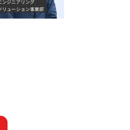
エンジニアリング
ソリューション事業部