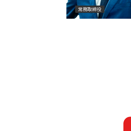
常務取締役