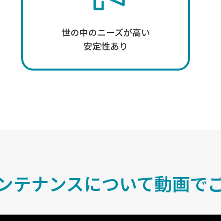
世の中のニーズが高い
安定性あり
ンテナンスについて
動画で