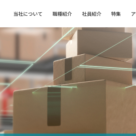
当社について
職種紹介
社員紹介
特集
ア