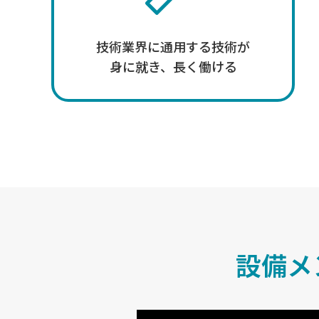
技術業界に通用する技術が
身に就き、長く働ける
設備メ