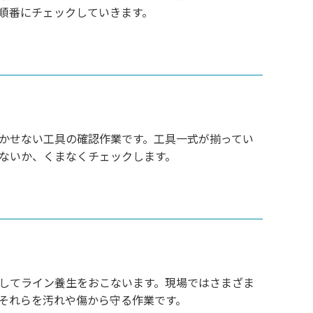
順番にチェックしていきます。
かせない工具の確認作業です。工具一式が揃ってい
ないか、くまなくチェックします。
してライン養生をおこないます。現場ではさまざま
それらを汚れや傷から守る作業です。