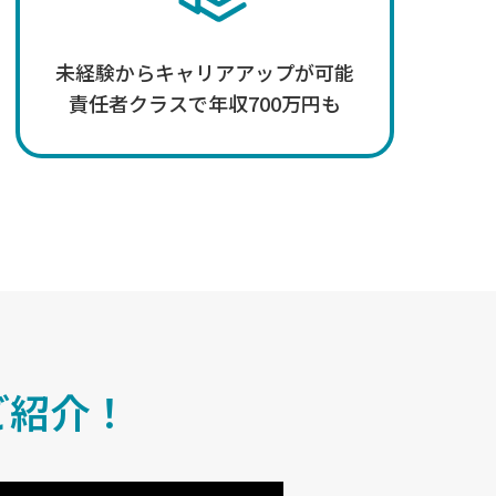
未経験からキャリアアップが可能
責任者クラスで年収700万円も
ご紹介！