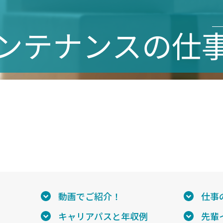
ンテナンスの仕
動画でご紹介！
仕事
例
キャリアパスと年収例
先輩