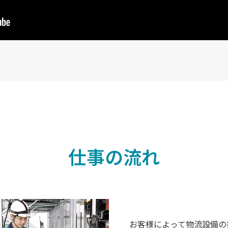
仕事の流れ
お客様によって物流設備の