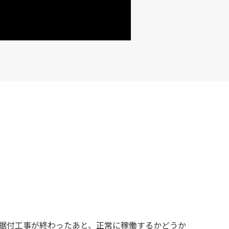
据付工事が終わったあと、正常に稼働するかどうか