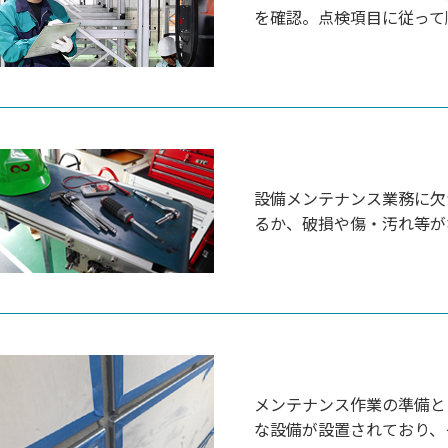
を確認。点検項目に従って
設備メンテナンス業務に欠
るか、破損や傷・汚れ等が
メンテナンス作業の準備と
な設備が設置されており、