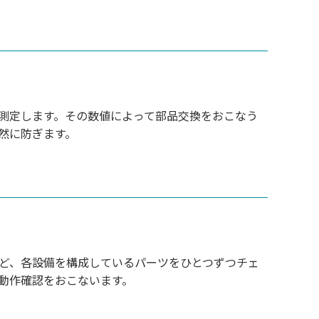
測定します。その数値によって部品交換をおこなう
然に防ぎます。
ど、各設備を構成しているパーツをひとつずつチェ
動作確認をおこないます。