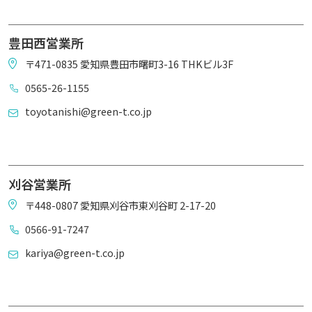
豊田西営業所
〒471-0835 愛知県豊田市曙町3-16 THKビル3F
0565-26-1155
toyotanishi@green-t.co.jp
刈谷営業所
〒448-0807 愛知県刈谷市東刈谷町 2-17-20
0566-91-7247
kariya@green-t.co.jp