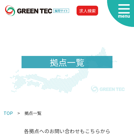
求人検索
拠点一覧
TOP
拠点一覧
各拠点へのお問い合わせもこちらから