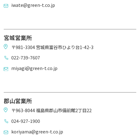
iwate@green-t.co.jp
宮城営業所
〒981-3304 宮城県富谷市ひより台1-42-3
022-739-7607
miyagi@green-t.co.jp
郡山営業所
〒963-8044 福島県郡山市備前館2丁目22
024-927-1900
koriyama@green-t.co.jp