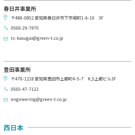
春日井事業所
〒486-0852 愛知県春日井市下市場町1-6-10 3F
0568-29-7870
tc-kasugai@green-t.co.jp
豊田事業所
〒470-1218 愛知県豊田市上郷町4-5-7 K,S上郷ビル3F
0565-47-7122
engineering@green-t.co.jp
西日本