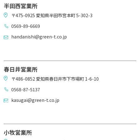
半田西営業所
〒475-0925 愛知県半田市宮本町 5-302-3
0569-89-6669
handanishi@green-t.co.jp
春日井営業所
〒486-0852 愛知県春日井市下市場町 1-6-10
0568-87-5137
kasugai@green-t.co.jp
小牧営業所