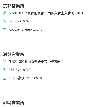
京都営業所
〒601-8212 京都府京都市南区久世上久世町520-1
075-874-6748
kyoto@green-t.co.jp
滋賀営業所
〒520-3016 滋賀県栗東市小野250-2
077-574-8718
shiga@green-t.co.jp
尼崎営業所