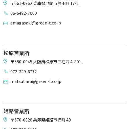
〒661-0962 兵庫県尼崎市額田町 17-1
06-6492-7000
amagasaki@green-t.co.jp
松原営業所
〒580-0045 大阪府松原市三宅西 4-801
072-349-6772
matsubara@green-t.co.jp
姫路営業所
〒670-0826 兵庫県姫路市楠町 49