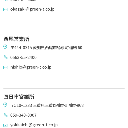
okazaki@green-t.co.jp
西尾営業所
〒444-0315 愛知県西尾市徳永町稲場 60
0563-55-2400
nishio@green-t.co.jp
四日市営業所
〒510-1233 三重県三重郡菰野町菰野968
059-340-0007
yokkaichi@green-t.co.jp