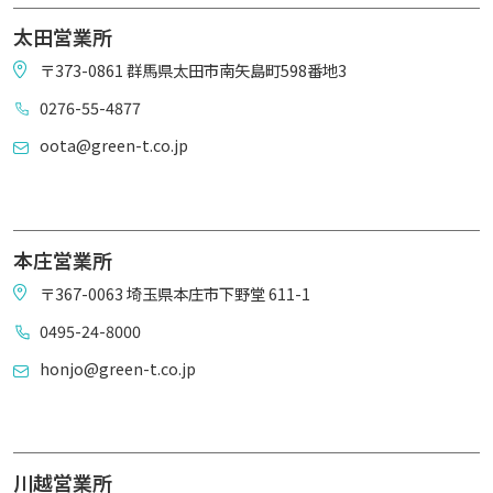
太田営業所
〒373-0861 群馬県太田市南矢島町598番地3
0276-55-4877
oota@green-t.co.jp
本庄営業所
〒367-0063 埼玉県本庄市下野堂 611-1
0495-24-8000
honjo@green-t.co.jp
川越営業所