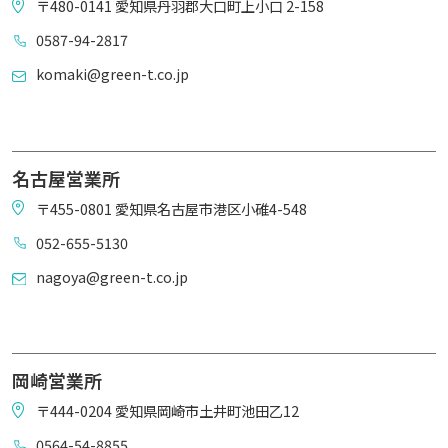
〒480-0141 愛知県丹羽郡大口町上小口 2-158
0587-94-2817
komaki@green-t.co.jp
名古屋営業所
〒455-0801 愛知県名古屋市港区小碓4-548
052-655-5130
nagoya@green-t.co.jp
岡崎営業所
〒444-0204 愛知県岡崎市土井町池田乙12
0564-54-8855