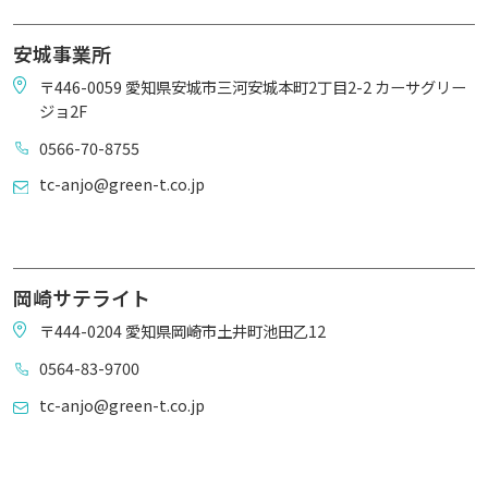
安城事業所
〒446-0059 愛知県安城市三河安城本町2丁目2-2 カーサグリー
ジョ2F
0566-70-8755
tc-anjo@green-t.co.jp
岡崎サテライト
〒444-0204 愛知県岡崎市土井町池田乙12
0564-83-9700
tc-anjo@green-t.co.jp