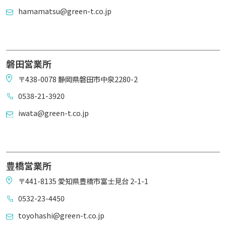
hamamatsu@green-t.co.jp
磐田営業所
〒438-0078 静岡県磐田市中泉2280-2
0538-21-3920
iwata@green-t.co.jp
豊橋営業所
〒441-8135 愛知県豊橋市富士見台 2-1-1
0532-23-4450
toyohashi@green-t.co.jp