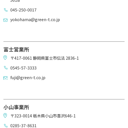
045-250-0017
yokohama@green-t.co.jp
富士営業所
〒417-0061 静岡県富士市伝法 2836-1
0545-57-3333
fuji@green-t.co.jp
小山事業所
〒323-0014 栃木県小山市喜沢646-1
0285-37-8631