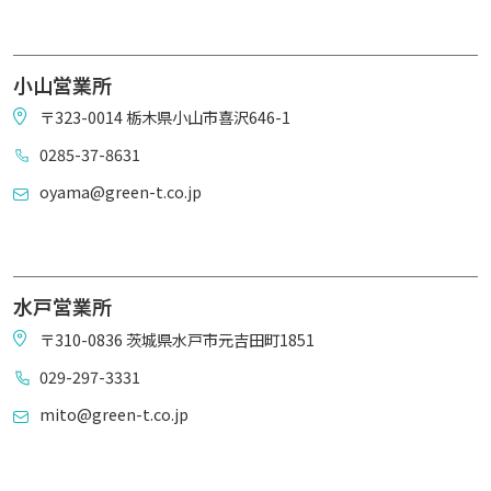
小山営業所
〒323-0014 栃木県小山市喜沢646-1
0285-37-8631
oyama@green-t.co.jp
水戸営業所
〒310-0836 茨城県水戸市元吉田町1851
029-297-3331
mito@green-t.co.jp