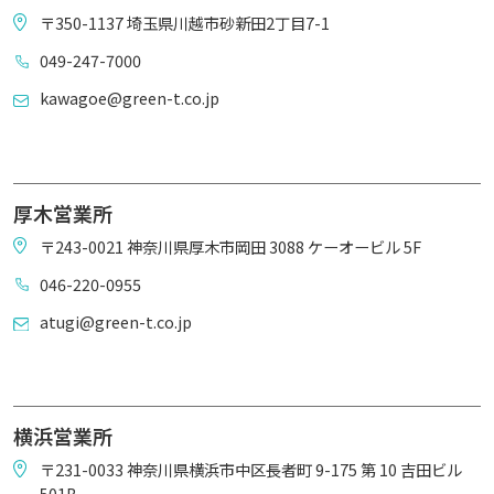
〒350-1137 埼玉県川越市砂新田2丁目7-1
049-247-7000
kawagoe@green-t.co.jp
厚木営業所
〒243-0021 神奈川県厚木市岡田 3088 ケーオービル 5F
046-220-0955
atugi@green-t.co.jp
横浜営業所
〒231-0033 神奈川県横浜市中区長者町 9-175 第 10 吉田ビル
501B