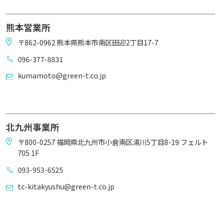
熊本営業所
〒862-0962 熊本県熊本市南区田迎2丁目17-7
096-377-8831
kumamoto@green-t.co.jp
北九州事業所
〒800-0257 福岡県北九州市小倉南区湯川5丁目8-19 フェルト
705 1F
093-953-6525
tc-kitakyushu@green-t.co.jp