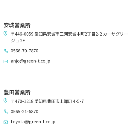
安城営業所
〒446-0059 愛知県安城市三河安城本町2丁目2-2 カーサグリー
ジョ 2F
0566-70-7870
anjo@green-t.co.jp
豊田営業所
〒470-1218 愛知県豊田市上郷町 4-5-7
0565-21-6870
toyota@green-t.co.jp