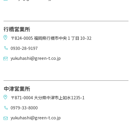
行橋営業所
〒824-0005 福岡県行橋市中央 1 丁目 10-32
0930-28-9197
yukuhashi@green-t.co.jp
中津営業所
〒871-0004 大分県中津市上如水1235-1
0979-33-8000
yukuhashi@green-t.co.jp