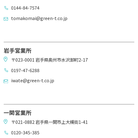
0144-84-7574
tomakomai@green-t.co.jp
岩手営業所
〒023-0001 岩手県奥州市水沢卸町2-17
0197-47-6288
iwate@green-t.co.jp
一関営業所
〒021-0882 岩手県一関市上大槻街1-41
0120-345-385