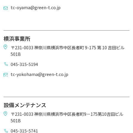
tc-oyama@green-t.co.jp
横浜事業所
〒231-0033 神奈川県横浜市中区長者町 9-175 第 10 吉田ビル
501B
045-315-5194
tc-yokohama@green-t.co.jp
設備メンテナンス
〒231-0033 神奈川県横浜市中区長者町9－175第10吉田ビル
501B
045-315-5741