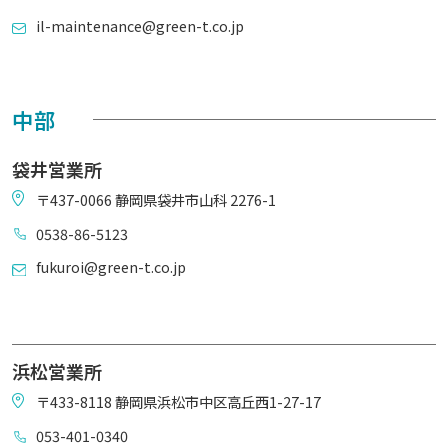
il-maintenance@green-t.co.jp
中部
袋井営業所
〒437-0066 静岡県袋井市山科 2276-1
0538-86-5123
fukuroi@green-t.co.jp
浜松営業所
〒433-8118 静岡県浜松市中区高丘西1-27-17
053-401-0340