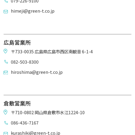
079-226-9100
himeji@green-t.co.jp
広島営業所
〒733-0035 広島県広島市西区南観音 6-1-4
082-503-8300
hiroshima@green-t.co.jp
倉敷営業所
〒710-0802 岡山県倉敷市水江1224-10
086-436-7167
kurashiki@green-t.co.jp