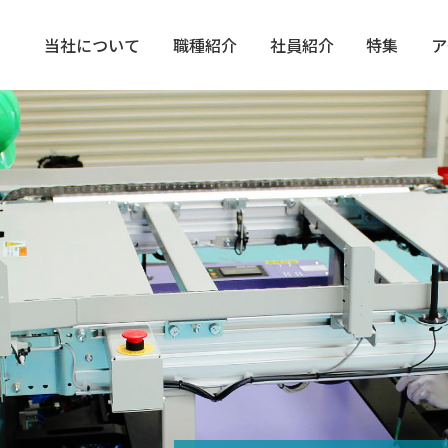
当社について
職種紹介
社員紹介
特集
ア