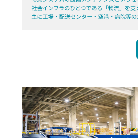
社会インフラのひとつである「物流」を支
主に工場・配送センター・空港・病院等の