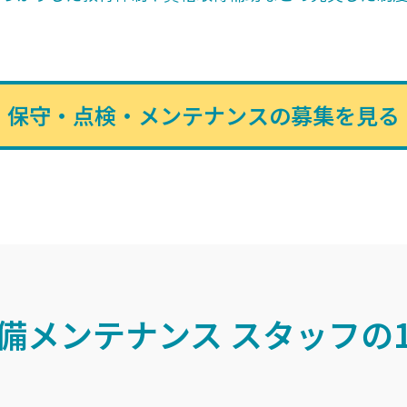
保守・点検・メンテナンスの募集を見る
備メンテナンス
スタッフの