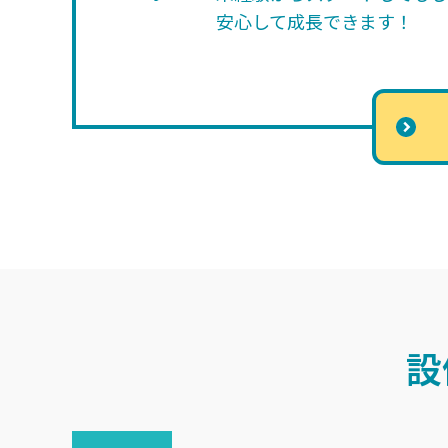
安心して成長できます！
設