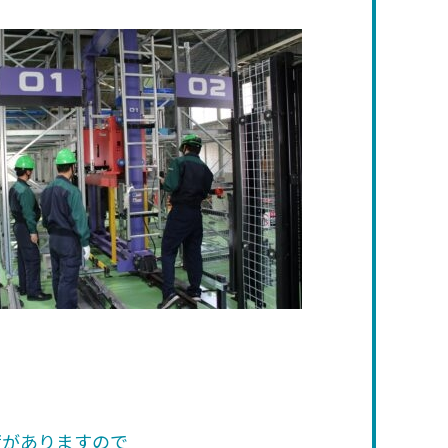
度がありますので