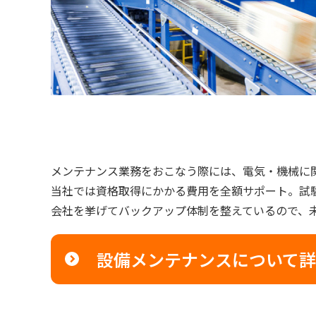
メンテナンス業務をおこなう際には、電気・機械に
当社では資格取得にかかる費用を全額サポート。試
会社を挙げてバックアップ体制を整えているので、
設備メンテナンスについて
詳