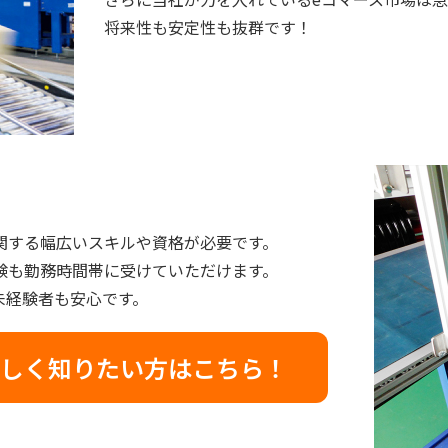
将来性も安定性も抜群です！
関する幅広いスキルや資格が必要です。
験も勤務時間帯に受けていただけます。
未経験者も安心です。
しく知りたい方はこちら！