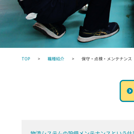
TOP
職種紹介
保守・点検・メンテナンス
物流システムの設備メンテナンスという仕