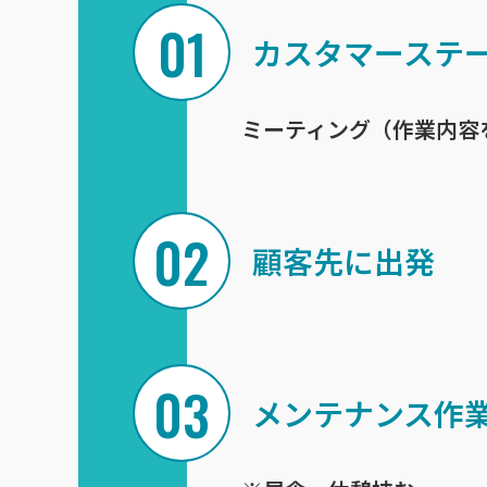
カスタマーステ
ミーティング（作業内容
顧客先に出発
メンテナンス作