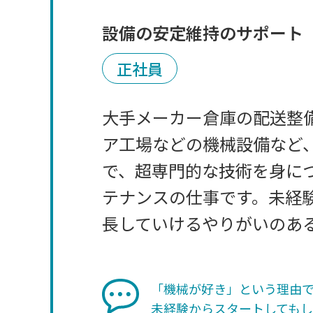
設備の安定維持のサポート
正社員
大手メーカー倉庫の配送整
ア工場などの機械設備など
で、超専門的な技術を身に
テナンスの仕事です。未経
長していけるやりがいのあ
「機械が好き」という理由
未経験からスタートしても