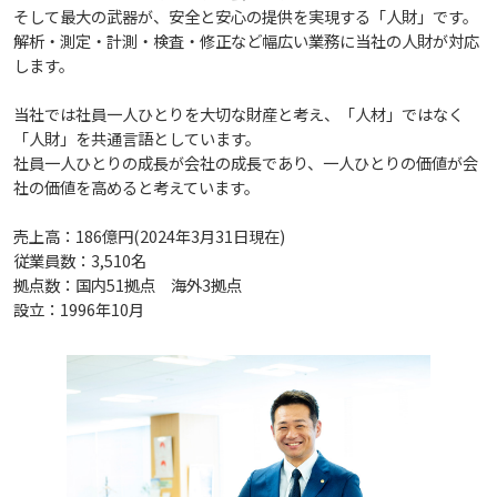
そして最大の武器が、安全と安心の提供を実現する「人財」です。
解析・測定・計測・検査・修正など幅広い業務に当社の人財が対応
します。
当社では社員一人ひとりを大切な財産と考え、「人材」ではなく
「人財」を共通言語としています。
社員一人ひとりの成長が会社の成長であり、一人ひとりの価値が会
社の価値を高めると考えています。
売上高：186億円(2024年3月31日現在)
従業員数：3,510名
拠点数：国内51拠点 海外3拠点
設立：1996年10月