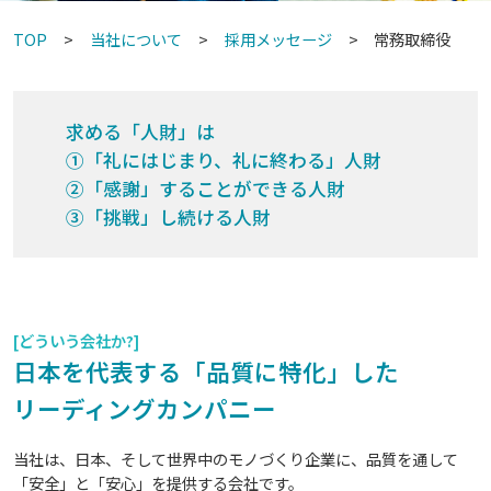
TOP
当社について
採用メッセージ
常務取締役
求める「人財」は
①「礼にはじまり、礼に終わる」人財
②「感謝」することができる人財
③「挑戦」し続ける人財
[どういう会社か?]
日本を代表する「品質に特化」した
リーディングカンパニー
当社は、日本、そして世界中のモノづくり企業に、品質を通して
「安全」と「安心」を提供する会社です。