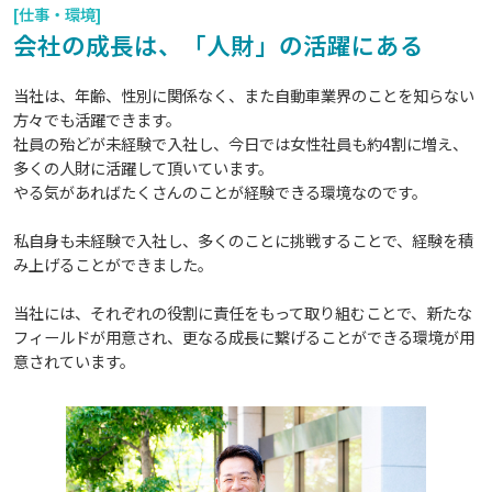
[仕事・環境]
会社の成長は、「人財」の活躍にある
当社は、年齢、性別に関係なく、また自動車業界のことを知らない
方々でも活躍できます。
社員の殆どが未経験で入社し、今日では女性社員も約4割に増え、
多くの人財に活躍して頂いています。
やる気があればたくさんのことが経験できる環境なのです。
私自身も未経験で入社し、多くのことに挑戦することで、経験を積
み上げることができました。
当社には、それぞれの役割に責任をもって取り組むことで、新たな
フィールドが用意され、更なる成長に繋げることができる環境が用
意されています。