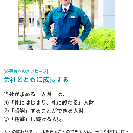
[応募者へのメッセージ]
会社とともに成長する
当社が求める「人財」は、
①「礼にはじまり、礼に終わる」人財
②「感謝」することができる人財
③「挑戦」し続ける人財
人との関わりでルールを守ることのできる人は、仕事や物事におい