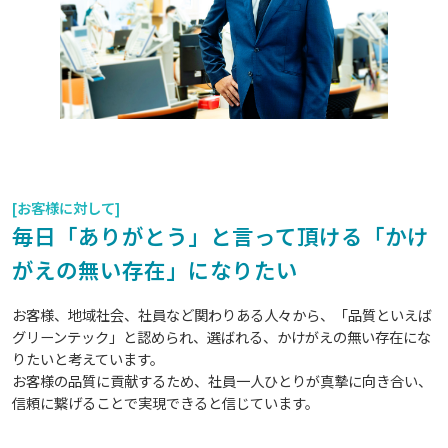
[お客様に対して]
毎日「ありがとう」と言って頂ける「かけ
がえの無い存在」になりたい
お客様、地域社会、社員など関わりある人々から、「品質といえば
グリーンテック」と認められ、選ばれる、かけがえの無い存在にな
りたいと考えています。
お客様の品質に貢献するため、社員一人ひとりが真摯に向き合い、
信頼に繋げることで実現できると信じています。