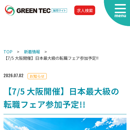
求人検索
TOP
新着情報
【7/5 大阪開催】日本最大級の転職フェア参加予定!!
2026.07.02
お知らせ
【7/5 大阪開催】日本最大級の
転職フェア参加予定!!