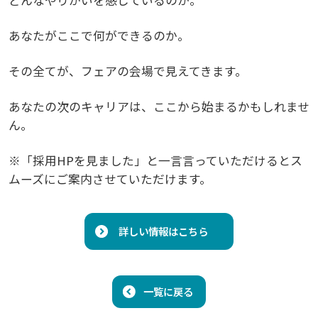
あなたがここで何ができるのか。
その全てが、フェアの会場で見えてきます。
あなたの次のキャリアは、ここから始まるかもしれませ
ん。
※「採用HPを見ました」と一言言っていただけるとス
ムーズにご案内させていただけます。
詳しい情報はこちら
一覧に戻る