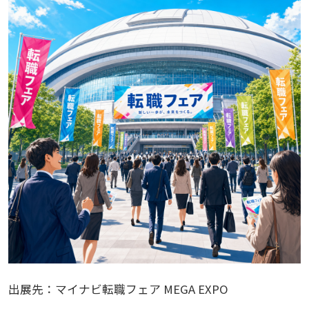
出展先：マイナビ転職フェア MEGA EXPO