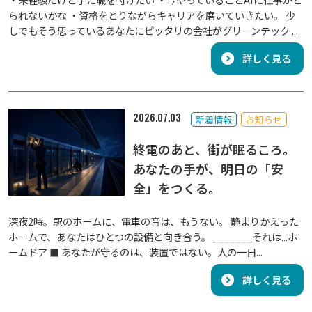
られないかな ・資格をとりながらキャリアを磨いていきたい。 少
しでもそう思っているあなたにピッタリの会社がグリーンテック ...
詳しく見る
2026.07.03
新着情報
お知らせ
終電のあと、街が眠るころ。
あなたの手が、明日の「安
全」をつくる。
深夜2時。駅のホームに、電車の音は、もうない。 静まりかえった
ホームで、あなたはひとつの設備と向き合う。 _______それは...ホ
ームドア ■ あなたが守るのは、装置ではない。人の一日...
詳しく見る