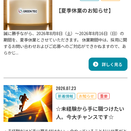
【夏季休業のお知らせ】
誠に勝手ながら、2026年8月8日（土）～2026年8月16日（日）の
期間を、夏季休業とさせていただきます。 休業期間中は、採用に関
するお問い合わせおよびご応募へのご対応ができかねますので、あ
らかじ...
詳しく見る
2026.07.23
新着情報
お知らせ
重要
☆未経験から手に職つけたい
人。今大チャンスです☆
・未経験だけど手に職を付けたい ・今やっていることAIに仕事がと