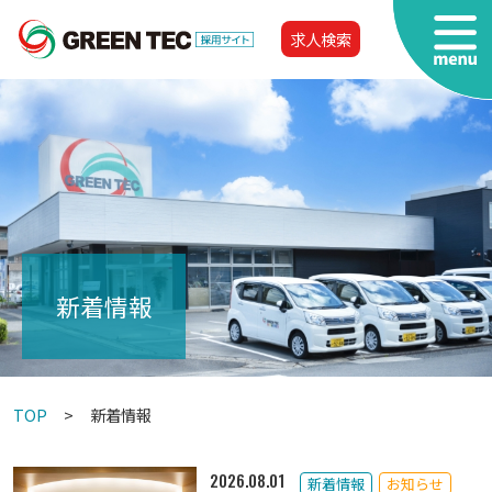
求人検索
新着情報
TOP
新着情報
2026.08.01
新着情報
お知らせ