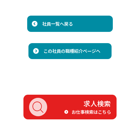
社員一覧へ戻る
この社員の職種紹介ページへ
求人検索
お仕事検索はこちら