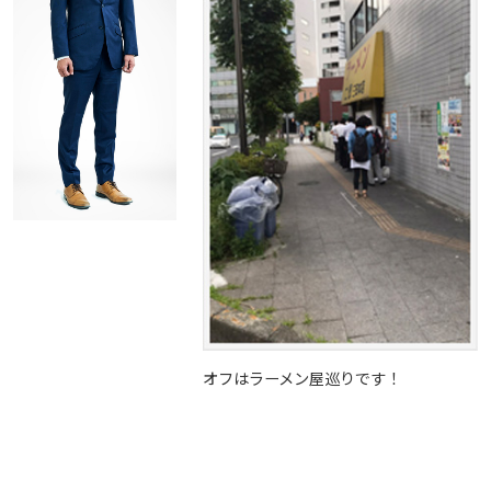
オフはラーメン屋巡りです！