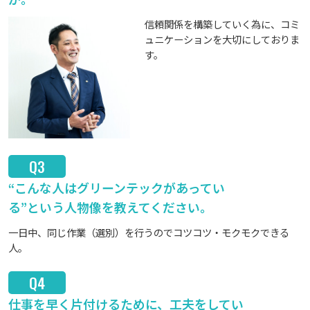
信頼関係を構築していく為に、コミ
ュニケーションを大切にしておりま
す。
Q3
“こんな人はグリーンテックがあってい
る”という人物像を教えてください。
一日中、同じ作業（選別）を行うのでコツコツ・モクモクできる
人。
Q4
仕事を早く片付けるために、工夫をしてい