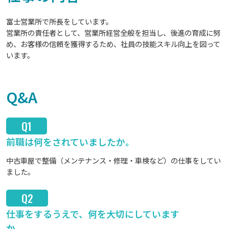
富士営業所で所長をしています。
営業所の責任者として、営業所経営全般を担当し、後進の育成に努
め、お客様の信頼を獲得するため、社員の技能スキル向上を図って
います。
Q&A
Q1
前職は何をされていましたか。
中古車屋で整備（メンテナンス・修理・車検など）の仕事をしてい
ました。
Q2
仕事をするうえで、何を大切にしています
か。