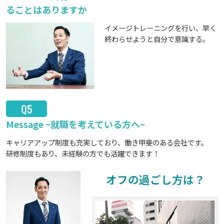
ることはありますか
イメージトレーニングを行い、早く
終わらせようと自分で意識する。
Q5
Message ~就職を考えている方へ~
キャリアアップ制度も充実しており、働き甲斐のある会社です。
研修制度もあり、未経験の方でも活躍できます！
オフの過ごし方は？