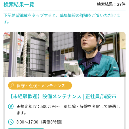
検索結果一覧
検索結果：27件
下記希望職種をタップすると、募集情報の詳細をご覧いただけま
す。
保守・点検・メンテナンス
【未経験歓迎】設備メンテナンス | 正社員/浦安市
★想定年収：500万円～ ※年齢・経験を考慮して優遇し
ます。
8:30～17:30（実働8時間）