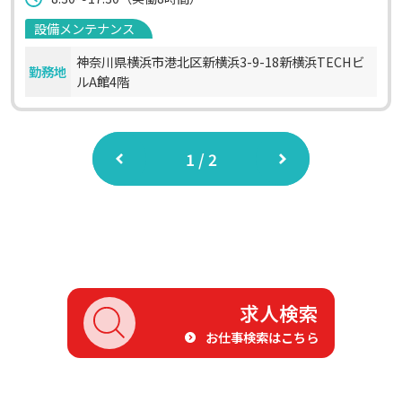
設備メンテナンス
神奈川県横浜市港北区新横浜3-9-18新横浜TECHビ
勤務地
ルA館4階
1 / 2
求人検索
お仕事検索はこちら