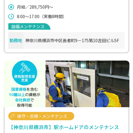
月給／289,750円～
8:00～17:00（実働8時間）
設備メンテナンス
勤務地
神奈川県横浜市中区長者町9－175第10吉田ビル5F
保守・点検・メンテナンス
【神奈川県横浜市】駅ホームドアのメンテナンス