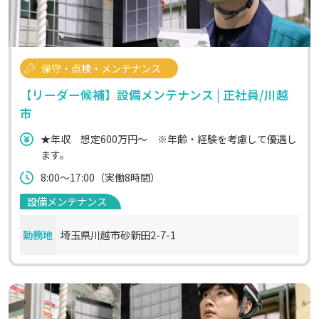
保守・点検・メンテナンス
【リーダー候補】設備メンテナンス | 正社員/川越
市
★年収 想定600万円～ ※年齢・経験を考慮して優遇し
ます。
8:00～17:00（実働8時間）
設備メンテナンス
勤務地
埼玉県川越市砂新田2-7-1