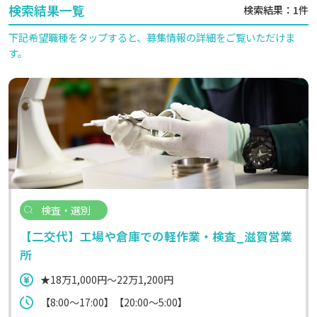
検索結果一覧
検索結果：1件
下記希望職種をタップすると、募集情報の詳細をご覧いただけま
す。
検査・選別
【二交代】工場や倉庫での軽作業・検査_滋賀営業
所
★18万1,000円～22万1,200円
【8:00～17:00】【20:00～5:00】