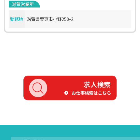
滋賀営業所
勤務地
滋賀県栗東市小野250-2
求人検索
お仕事検索はこちら