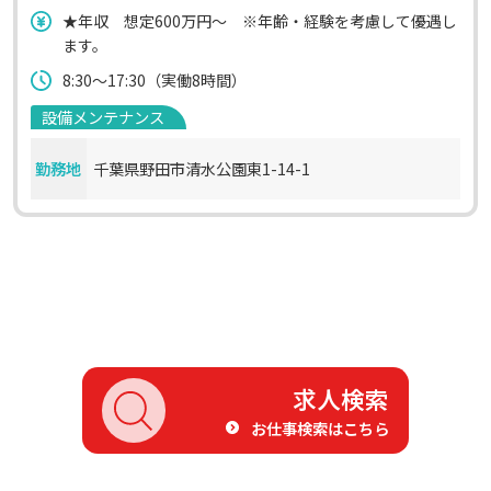
★年収 想定600万円～ ※年齢・経験を考慮して優遇し
ます。
8:30～17:30（実働8時間）
設備メンテナンス
勤務地
千葉県野田市清水公園東1-14-1
求人検索
お仕事検索はこちら