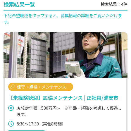
検索結果一覧
検索結果：4件
下記希望職種をタップすると、募集情報の詳細をご覧いただけま
す。
保守・点検・メンテナンス
【未経験歓迎】設備メンテナンス | 正社員/浦安市
★想定年収：500万円～ ※年齢・経験を考慮して優遇し
ます。
8:30～17:30（実働8時間）