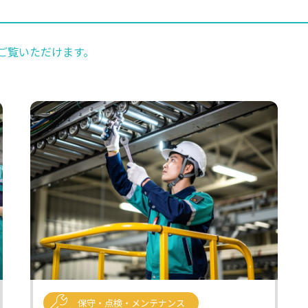
ご覧いただけます。
保守・点検・メンテナンス