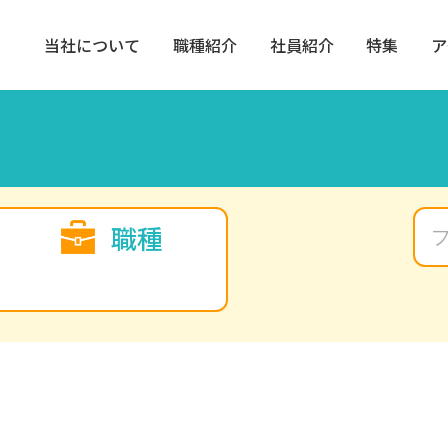
当社について
職種紹介
社員紹介
特集
ア
職種