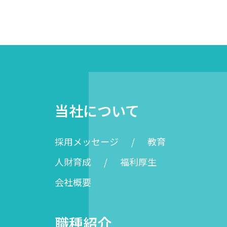
当社について
採用メッセージ
教育
人財育成
福利厚生
会社概要
職種紹介