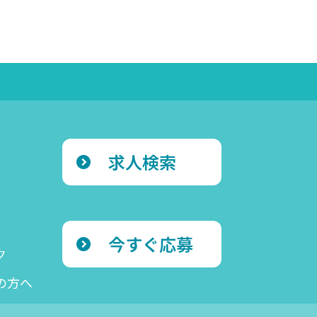
求人検索
今すぐ応募
ク
の方へ