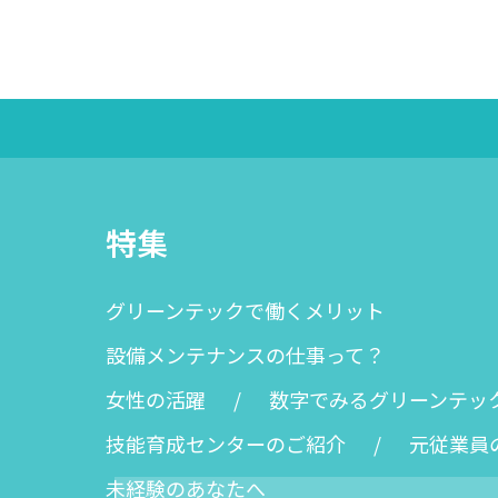
特集
グリーンテックで働くメリット
設備メンテナンスの仕事って？
女性の活躍
数字でみるグリーンテッ
技能育成センターのご紹介
元従業員
未経験のあなたへ