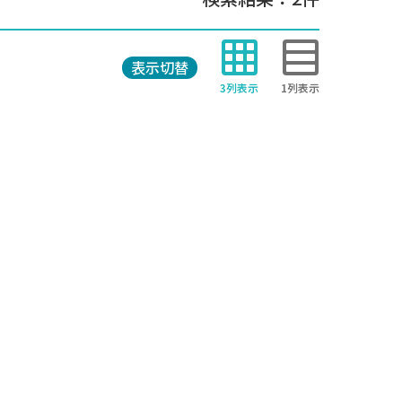
表示切替
3列表示
1列表示