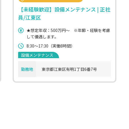
【未経験歓迎】設備メンテナンス | 正社
員/江東区
★想定年収：500万円～ ※年齢・経験を考慮
して優遇します。
8:30～17:30（実働8時間）
設備メンテナンス
勤務地
東京都江東区有明1丁目6番7号