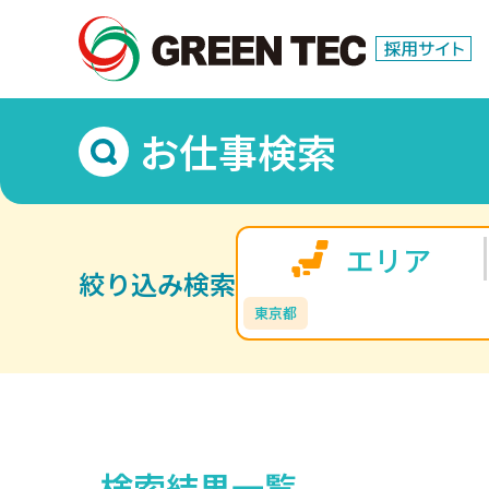
お仕事検索
エリア
絞り込み検索
東京都
検索結果一覧