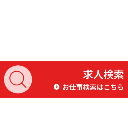
求人検索
お仕事検索はこちら