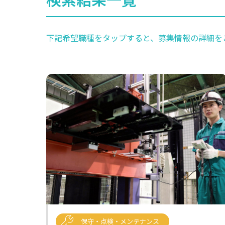
下記希望職種をタップすると、募集情報の詳細を
保守・点検・メンテナンス