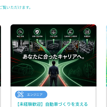
ご覧いただけます。
エンジニア
【未経験歓迎】自動車づくりを支える