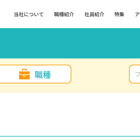
当社について
職種紹介
社員紹介
特集
ア
職種