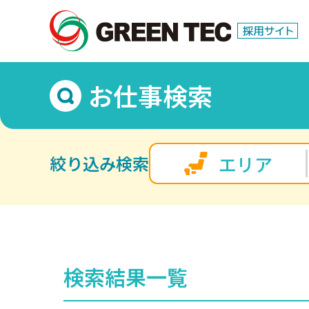
お仕事検索
エリア
絞り込み検索
検索結果一覧