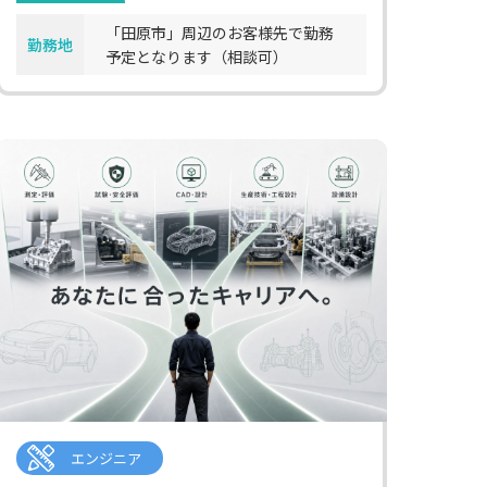
「田原市」周辺のお客様先で勤務
勤務地
予定となります（相談可）
エンジニア