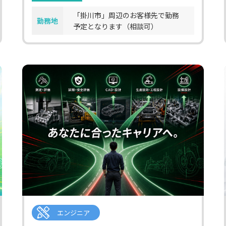
「掛川市」周辺のお客様先で勤務
勤務地
予定となります（相談可）
エンジニア