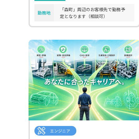
「森町」周辺のお客様先で勤務予
勤務地
定となります（相談可）
エンジニア