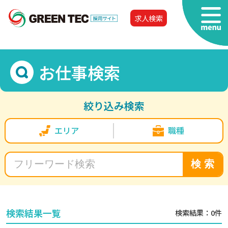
求人検索
お仕事検索
絞り込み検索
エリア
職種
検 索
検索結果一覧
検索結果：0件