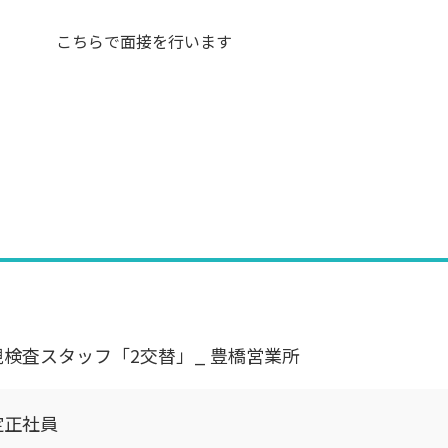
こちらで面接を行います
検査スタッフ「2交替」_ 豊橋営業所
定正社員