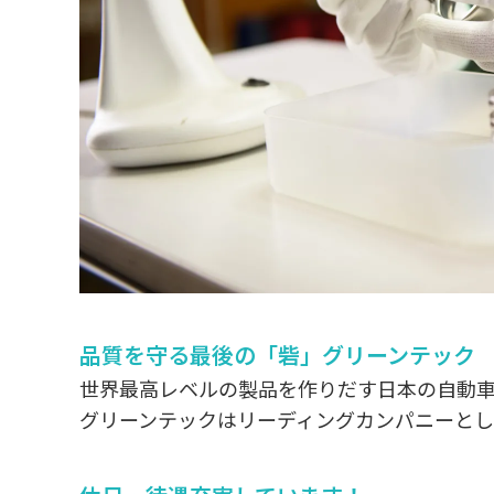
品質を守る最後の「砦」グリーンテック
世界最高レベルの製品を作りだす日本の自動
グリーンテックはリーディングカンパニーとし