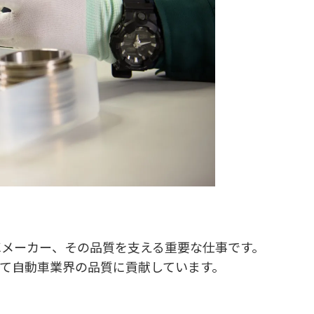
車メーカー、その品質を支える重要な仕事です。
て自動車業界の品質に貢献しています。