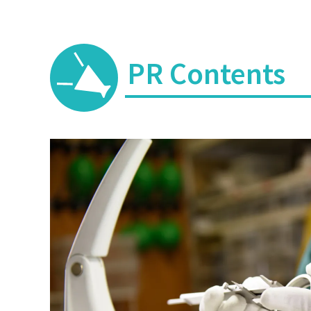
PR Contents