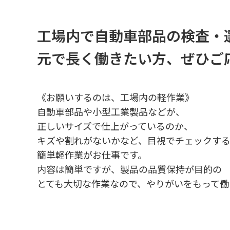
工場内で自動車部品の検査・
元で長く働きたい方、ぜひご
《お願いするのは、工場内の軽作業》
自動車部品や小型工業製品などが、
正しいサイズで仕上がっているのか、
キズや割れがないかなど、目視でチェックす
簡単軽作業がお仕事です。
内容は簡単ですが、製品の品質保持が目的の
とても大切な作業なので、やりがいをもって働