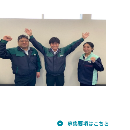
募集要項はこちら