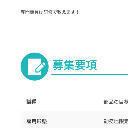
専門機具は研修で教えます！
募集要項
職種
部品の目視
雇用形態
勤務地限