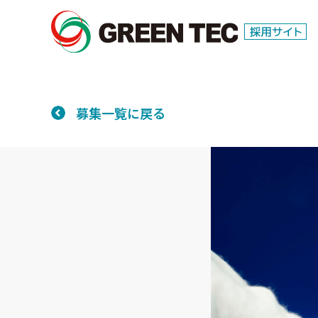
募集一覧に戻る