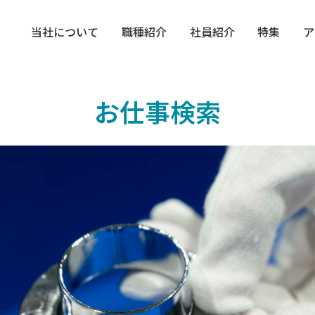
当社について
職種紹介
社員紹介
特集
ア
お仕事検索