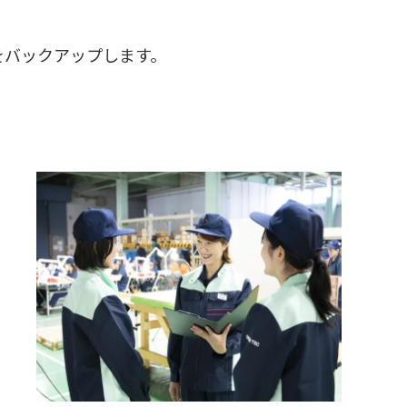
をバックアップします。