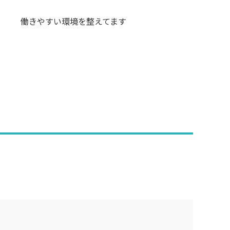
働きやすい環境を整えてます