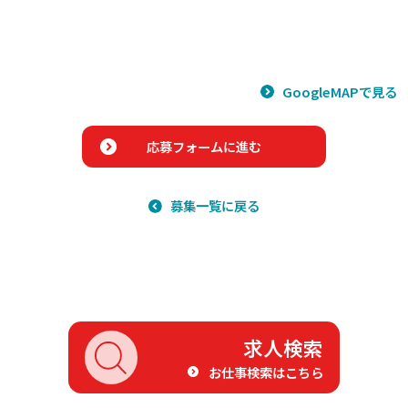
GoogleMAPで見る
応募フォームに進む
募集一覧に戻る
求人検索
お仕事検索はこちら