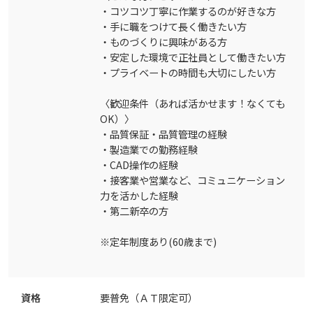
・コツコツ丁寧に作業するのが好きな方
・手に職をつけて長く働きたい方
・ものづくりに興味がある方
・安定した環境で正社員として働きたい方
・プライベートの時間も大切にしたい方
〈歓迎条件（あれば活かせます！なくても
OK）〉
・品質保証・品質管理の経験
・製造業での勤務経験
・CAD操作の経験
・接客業や営業など、コミュニケーション
力を活かした経験
・第二新卒の方
※定年制度あり(60歳まで)
資格
要普免（ＡＴ限定可）