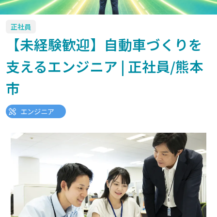
正社員
【未経験歓迎】自動車づくりを
支えるエンジニア | 正社員/熊本
市
エンジニア