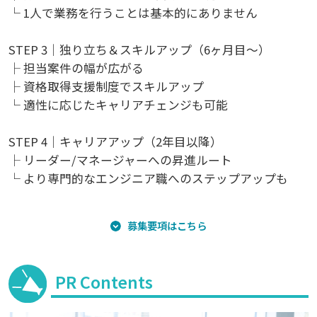
└ 1人で業務を行うことは基本的にありません
STEP 3｜独り立ち＆スキルアップ（6ヶ月目～）
├ 担当案件の幅が広がる
├ 資格取得支援制度でスキルアップ
└ 適性に応じたキャリアチェンジも可能
STEP 4｜キャリアアップ（2年目以降）
├ リーダー/マネージャーへの昇進ルート
└ より専門的なエンジニア職へのステップアップも
募集要項はこちら
PR Contents