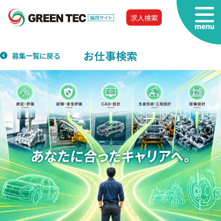
求人検索
お仕事検索
募集一覧に戻る