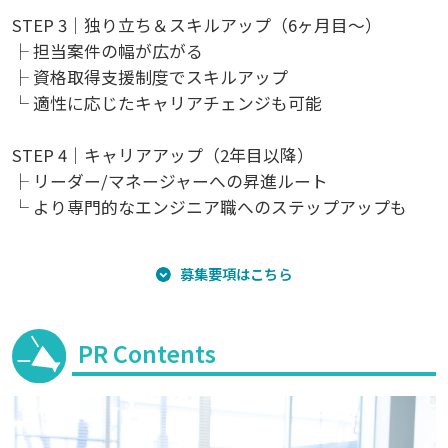
STEP 3｜独り立ち＆スキルアップ（6ヶ月目～）
├ 担当案件の幅が広がる
├ 資格取得支援制度でスキルアップ
└ 適性に応じたキャリアチェンジも可能
STEP 4｜キャリアアップ（2年目以降）
├ リーダー/マネージャーへの昇進ルート
└ より専門的なエンジニア職へのステップアップも
募集要項はこちら
PR Contents