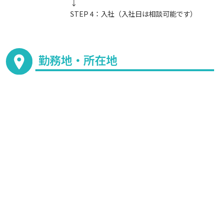
↓
STEP 4：入社（入社日は相談可能です）
勤務地・所在地