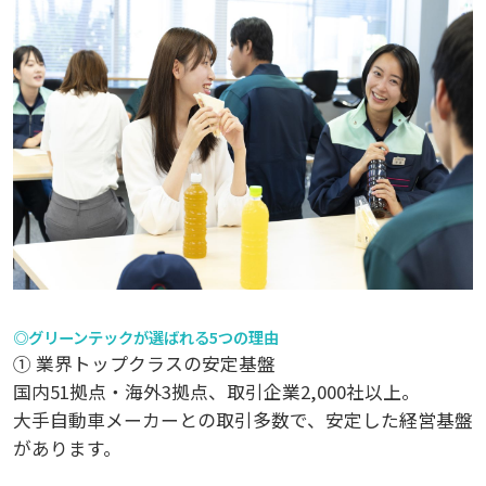
◎グリーンテックが選ばれる5つの理由
① 業界トップクラスの安定基盤
国内51拠点・海外3拠点、取引企業2,000社以上。
大手自動車メーカーとの取引多数で、安定した経営基盤
があります。