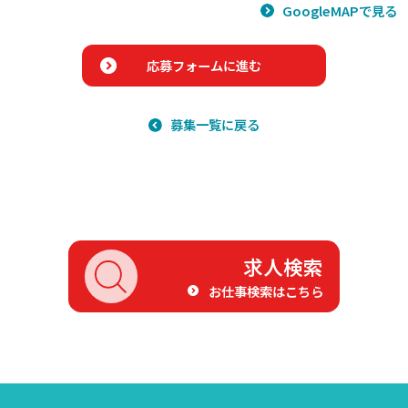
GoogleMAPで見る
応募フォームに進む
募集一覧に戻る
求人検索
お仕事検索はこちら