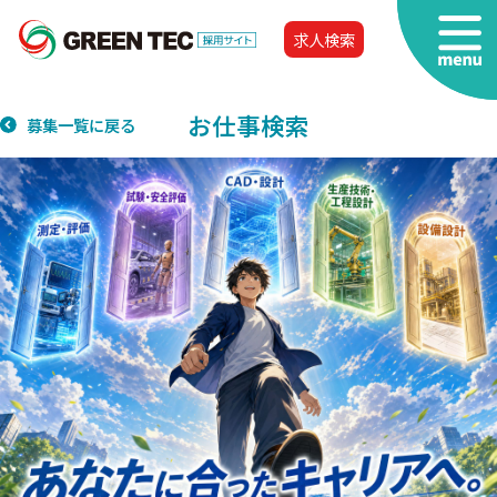
求人検索
お仕事検索
募集一覧に戻る