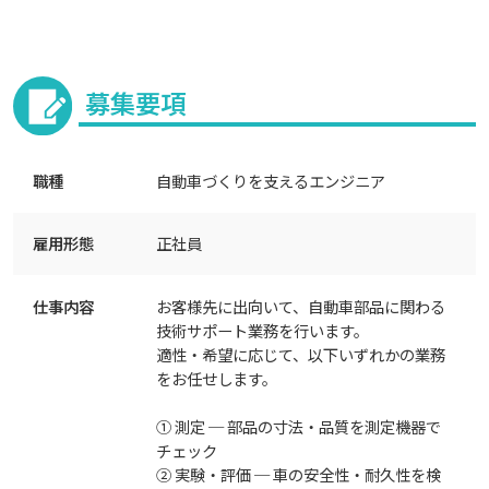
募集要項
職種
自動車づくりを支えるエンジニア
雇用形態
正社員
仕事内容
お客様先に出向いて、自動車部品に関わる
技術サポート業務を行います。
適性・希望に応じて、以下いずれかの業務
をお任せします。
① 測定 ─ 部品の寸法・品質を測定機器で
チェック
② 実験・評価 ─ 車の安全性・耐久性を検