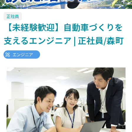
正社員
【未経験歓迎】自動車づくりを
支えるエンジニア | 正社員/森町
エンジニア