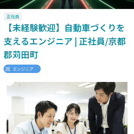
正社員
【未経験歓迎】自動車づくりを
支えるエンジニア | 正社員/京都
郡苅田町
エンジニア