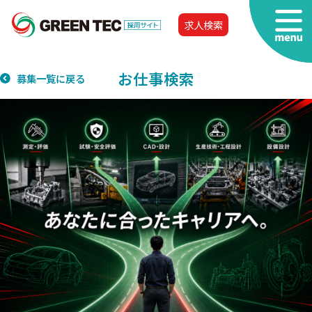
求人検索
お仕事検索
募集一覧に戻る