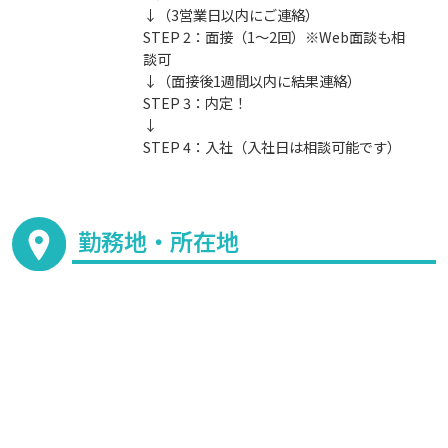
↓（3営業日以内にご連絡）
STEP 2：面接（1～2回）※Web面談も相
談可
↓（面接後1週間以内に結果連絡）
STEP 3：内定！
↓
STEP 4：入社（入社日は相談可能です）
勤務地・所在地