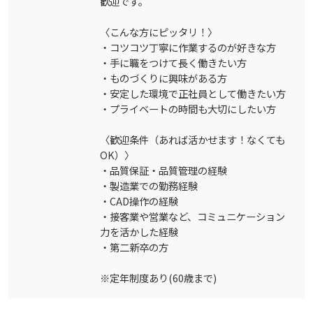
歓迎です。
〈こんな方にピッタリ！〉
・コツコツ丁寧に作業するのが好きな方
・手に職をつけて長く働きたい方
・ものづくりに興味がある方
・安定した環境で正社員として働きたい方
・プライベートの時間も大切にしたい方
〈歓迎条件（あれば活かせます！なくても
OK）〉
・品質保証・品質管理の経験
・製造業での勤務経験
・CAD操作の経験
・接客業や営業など、コミュニケーション
力を活かした経験
・第二新卒の方
※定年制度あり(60歳まで)