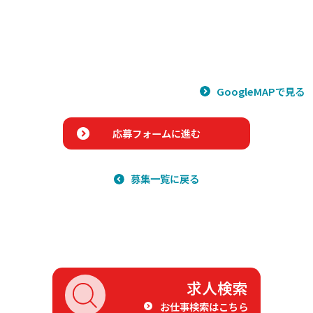
GoogleMAPで見る
応募フォームに進む
募集一覧に戻る
求人検索
お仕事検索はこちら