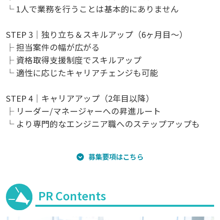
└ 1人で業務を行うことは基本的にありません
STEP 3｜独り立ち＆スキルアップ（6ヶ月目～）
├ 担当案件の幅が広がる
├ 資格取得支援制度でスキルアップ
└ 適性に応じたキャリアチェンジも可能
STEP 4｜キャリアアップ（2年目以降）
├ リーダー/マネージャーへの昇進ルート
└ より専門的なエンジニア職へのステップアップも
募集要項はこちら
PR Contents