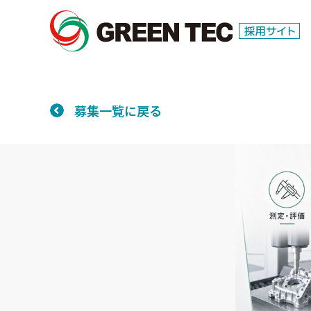
募集一覧に戻る