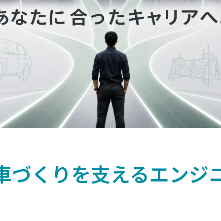
づくりを支えるエンジニア