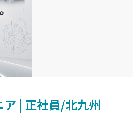
 | 正社員/北九州