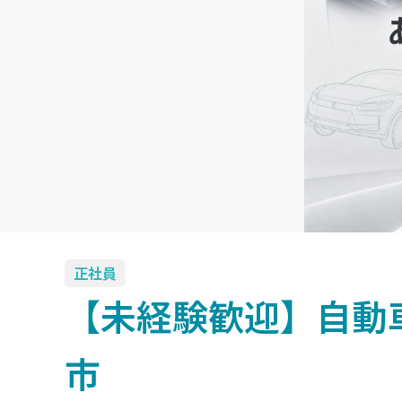
正社員
【未経験歓迎】自動車
市