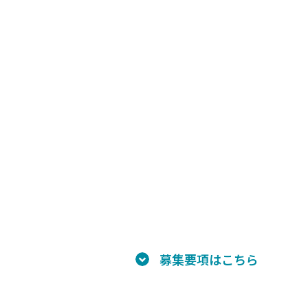
募集要項はこちら