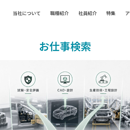
当社について
職種紹介
社員紹介
特集
ア
お仕事検索