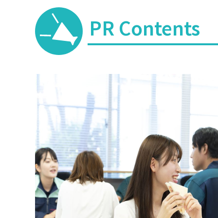
PR Contents