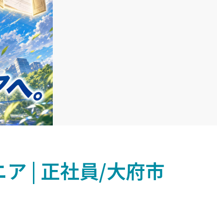
 | 正社員/大府市