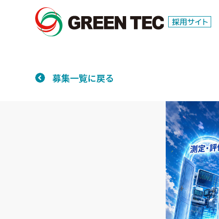
募集一覧に戻る