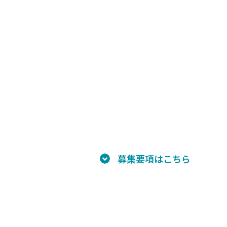
募集要項はこちら