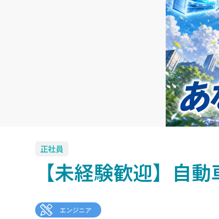
正社員
【未経験歓迎】自動車
エンジニア