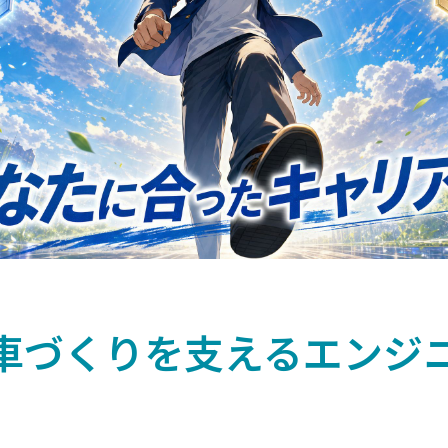
づくりを支えるエンジニア