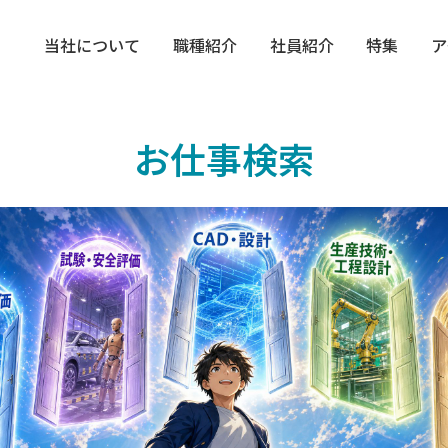
当社について
職種紹介
社員紹介
特集
ア
お仕事検索