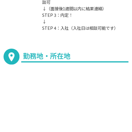
談可
↓（面接後1週間以内に結果連絡）
STEP 3：内定！
↓
STEP 4：入社（入社日は相談可能です）
勤務地・所在地