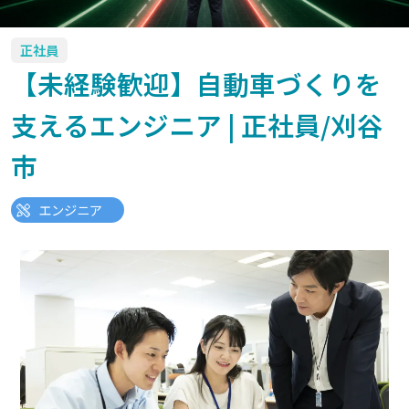
正社員
【未経験歓迎】自動車づくりを
支えるエンジニア | 正社員/刈谷
市
エンジニア