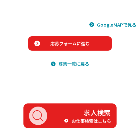
GoogleMAPで見る
応募フォームに進む
募集一覧に戻る
求人検索
お仕事検索はこちら