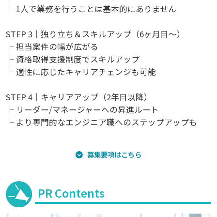
└ 1人で業務を行うことは基本的にありません
STEP 3｜独り立ち＆スキルアップ（6ヶ月目～）
├ 担当案件の幅が広がる
├ 資格取得支援制度でスキルアップ
└ 適性に応じたキャリアチェンジも可能
STEP 4｜キャリアアップ（2年目以降）
├ リーダー/マネージャーへの昇進ルート
└ より専門的なエンジニア職へのステップアップも
募集要項はこちら
PR Contents