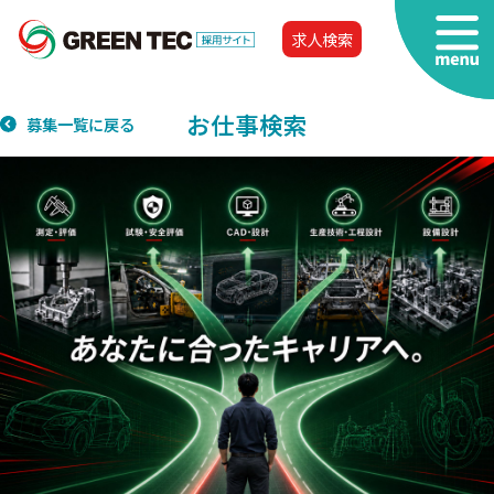
求人検索
お仕事検索
募集一覧に戻る