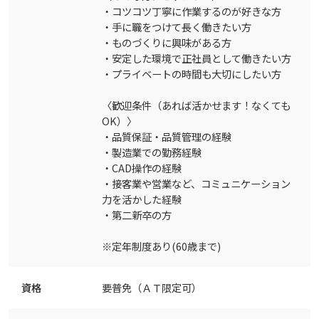
・コツコツ丁寧に作業するのが好きな方
・手に職をつけて長く働きたい方
・ものづくりに興味がある方
・安定した環境で正社員として働きたい方
・プライベートの時間も大切にしたい方
〈歓迎条件（あれば活かせます！なくても
OK）〉
・品質保証・品質管理の経験
・製造業での勤務経験
・CAD操作の経験
・接客業や営業など、コミュニケーション
力を活かした経験
・第二新卒の方
※定年制度あり(60歳まで)
資格
要普免（ＡＴ限定可）