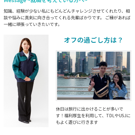
知識、経験が少ない私にもどんどんチャレンジさせてくれたり、相
談や悩みに真剣に向き合ってくれる先輩ばかりです。 ご縁があれば
一緒に頑張っていきたいです。
オフの過ごし方は？
休日は旅行に出かけることが多いで
す！福利厚生を利用して、TDLやUSJに
もよく遊びに行きます