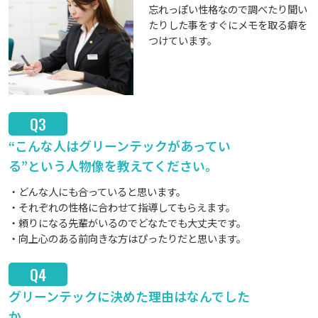
忘れっぽい性格なので調べたり聞い
たりした事をすぐにメモを取る癖を
つけています。
Q3
“こんな人はグリーンテックがあってい
る”という人物像を教えてください。
どんな人にも合っていると思います。
それぞれの性格に合わせて指導してもらえます。
頼りになる先輩がいるのでどなたでも大丈夫です。
向上心のある前向きな方はぴったりだと思います。
Q4
グリーンテックに決めた理由はなんでした
か