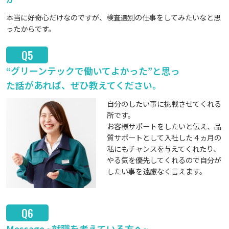
本当に好奇心だけなのですが、検査選別の仕事をしてみたいなと思
ったからです。
Q5
“グリーンテックで働いてよかった”と思っ
た話があれば、ぜひ教えてください。
自分のしたい事に挑戦させてくれる
所です。
お客様サポートをしたいと伝え、品
質サポートとして入社した４ヵ月の
私にもチャンスを与えてくれたり、
やる気を優先してくれるので自分が
したい事を遠慮なく言えます。
Q6
Message ~就職を考えている方へ~