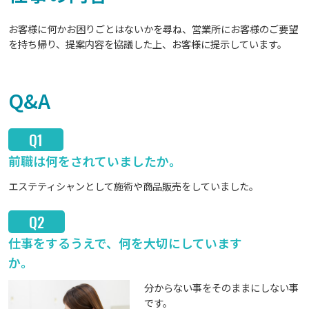
お客様に何かお困りごとはないかを尋ね、営業所にお客様のご要望
を持ち帰り、提案内容を協議した上、お客様に提示しています。
Q&A
Q1
前職は何をされていましたか。
エステティシャンとして施術や商品販売をしていました。
Q2
仕事をするうえで、何を大切にしています
か。
分からない事をそのままにしない事
です。