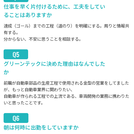
仕事を早く片付けるために、工夫をしてい
ることはありますか
達成（ゴール）までの工程（道のり）を明確にする。周りと情報共
有する。
分からない、不安に思うことを相談する。
Q5
グリーンテックに決めた理由はなんでした
か
前職が自動車部品の生産工程で使用される金型の営業をしてました
が、もっと自動車業界に関わりたい、
自動車が作られる工程での上流である、車両開発の業務に携わりた
いと思ったことです。
Q6
朝は何時に出勤をしていますか