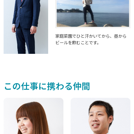
家庭菜園でひと汗かいてから、昼から
ビールを飲むことです。
この仕事に携わる仲間