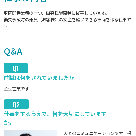
車両開発業務の一つ、衝突性能開発に従事しています。
衝突事故時の乗員（お客様）の安全を確保できる車両を作る仕事で
す。
Q&A
Q1
前職は何をされていましたか。
金型営業です
Q2
仕事をするうえで、何を大切にしています
か。
人とのコミュニケーションです。報