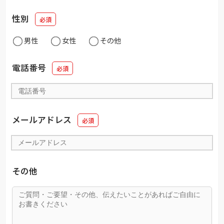
性別
男性
女性
その他
電話番号
メールアドレス
その他