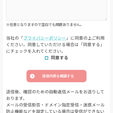
※任意となりますので空白でも問題ありません。
当社の「
プライバシーポリシー
」に同意の上ご利用
ください。同意していただける場合は「同意する」
にチェックを入れてください。
同意する
送信内容を確認する
送信後、確認のための自動返信メールをお送りして
おります。
メールの受信拒否・ドメイン指定受信・迷惑メール
防止機能などを設定している場合は受信ができない