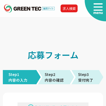
求人検索
応募フォーム
Step1
Step2
Step3
内容の入力
内容の確認
受付完了