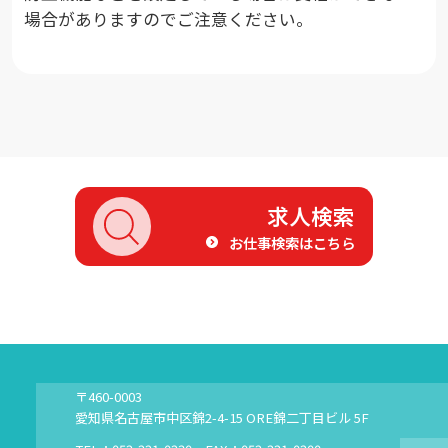
場合がありますのでご注意ください。
求人検索
お仕事検索はこちら
〒460-0003
愛知県名古屋市中区錦2-4-15 ORE錦二丁目ビル 5F