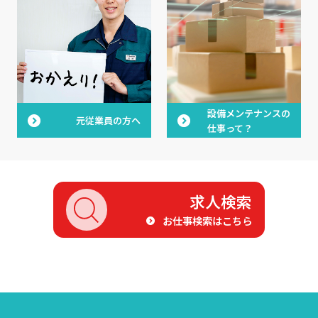
設備メンテナンスの
元従業員の方へ
仕事って？
求人検索
お仕事検索はこちら