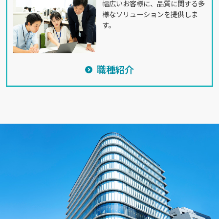
幅広いお客様に、品質に関する多
様なソリューションを提供しま
す。
職種紹介