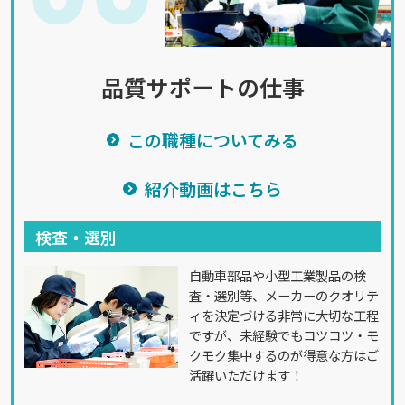
品質サポートの仕事
この職種についてみる
紹介動画はこちら
検査・選別
自動車部品や小型工業製品の検
査・選別等、メーカーのクオリテ
ィを決定づける非常に大切な工程
ですが、未経験でもコツコツ・モ
クモク集中するのが得意な方はご
活躍いただけます！