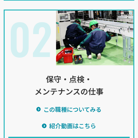
02
保守・点検・
メンテナンスの仕事
この職種についてみる
紹介動画はこちら