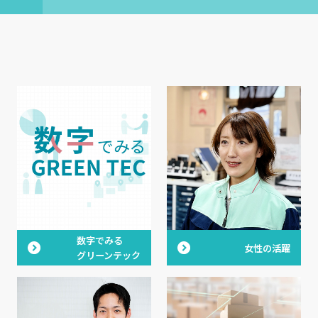
数字でみる
女性の活躍
グリーンテック