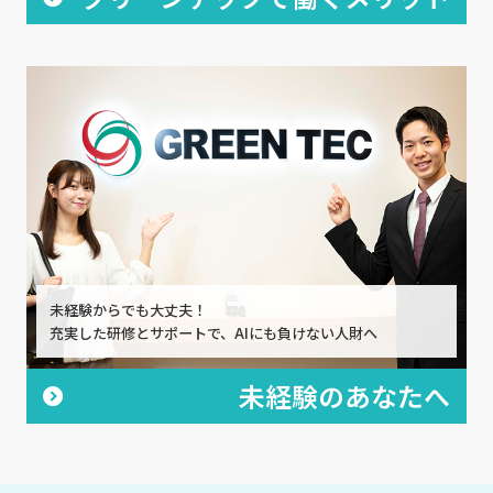
未経験からでも大丈夫！
充実した研修とサポートで、AIにも負けない人財へ
未経験のあなたへ