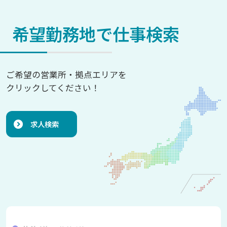
希望勤務地で仕事検索
ご希望の営業所・拠点エリアを
クリックしてください！
求人検索