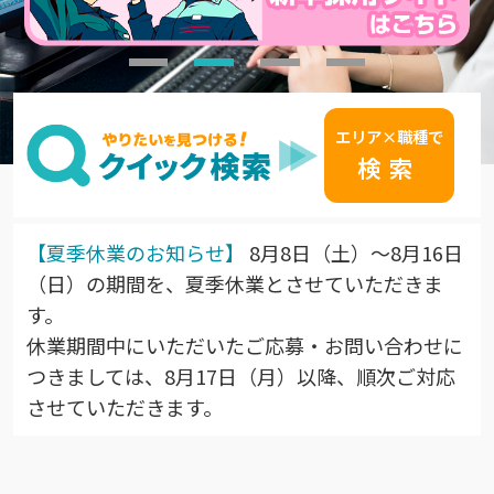
エリア×職種
で
検索
【夏季休業のお知らせ】
8月8日（土）～8月16日
（日）の期間を、夏季休業とさせていただきま
す。
休業期間中にいただいたご応募・お問い合わせに
つきましては、8月17日（月）以降、順次ご対応
させていただきます。