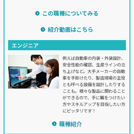
この職種についてみる
紹介動画はこちら
エンジニア
例えば自動車の内装・外装設計、
安全性能の確認、生産ラインの立
ち上げなど。大手メーカーの自動
車を手掛けたり、製造現場の主役
とも呼べる設備を設計したりする
ことも。様々な製品に関わること
ができるので、手に職をつけたい
方やスキルアップを目指したい方
にピッタリです！
職種紹介