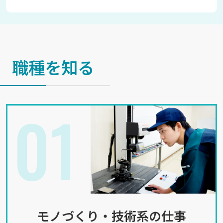
職種を知る
01
モノづくり・技術系の仕事