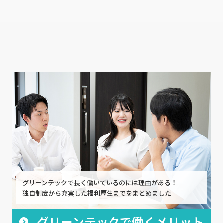
グリーンテックで長く働いているのには理由がある！
独自制度から充実した福利厚生までをまとめました
グリーンテックで働くメリット