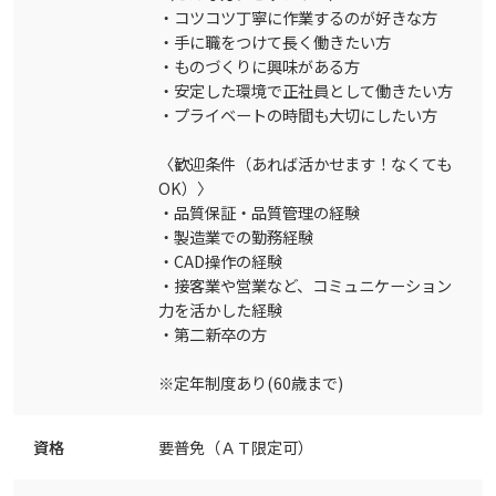
・コツコツ丁寧に作業するのが好きな方
・手に職をつけて長く働きたい方
・ものづくりに興味がある方
・安定した環境で正社員として働きたい方
・プライベートの時間も大切にしたい方
〈歓迎条件（あれば活かせます！なくても
OK）〉
・品質保証・品質管理の経験
・製造業での勤務経験
・CAD操作の経験
・接客業や営業など、コミュニケーション
力を活かした経験
・第二新卒の方
※定年制度あり(60歳まで)
資格
要普免（ＡＴ限定可）