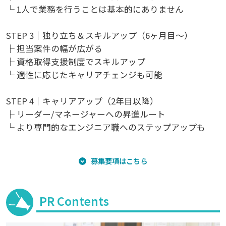
└ 1人で業務を行うことは基本的にありません
STEP 3｜独り立ち＆スキルアップ（6ヶ月目～）
├ 担当案件の幅が広がる
├ 資格取得支援制度でスキルアップ
└ 適性に応じたキャリアチェンジも可能
STEP 4｜キャリアアップ（2年目以降）
├ リーダー/マネージャーへの昇進ルート
└ より専門的なエンジニア職へのステップアップも
募集要項はこちら
PR Contents