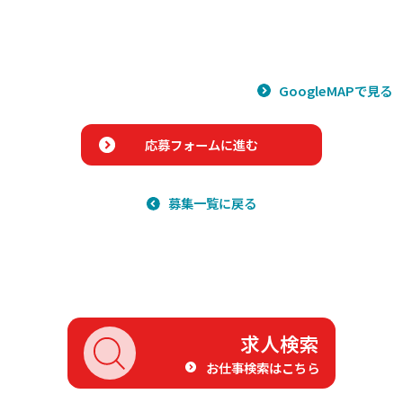
GoogleMAPで見る
応募フォームに進む
募集一覧に戻る
求人検索
お仕事検索はこちら