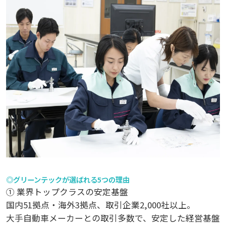
◎グリーンテックが選ばれる5つの理由
① 業界トップクラスの安定基盤
国内51拠点・海外3拠点、取引企業2,000社以上。
大手自動車メーカーとの取引多数で、安定した経営基盤