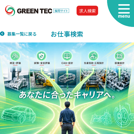
求人検索
お仕事検索
募集一覧に戻る