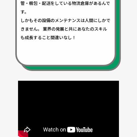
管・梱包・配送をしている物流倉庫があるんで
す。
しかもその設備のメンテナンスは人間にしかで
きません。 業界の発展と共にあなたのスキル
も成長すること間違いなし！