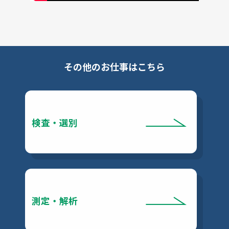
その他のお仕事はこちら
検査・選別
測定・解析