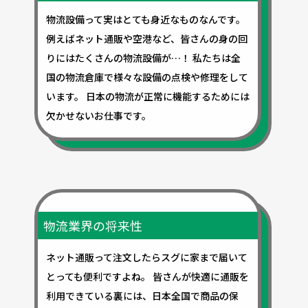
物流設備って実はとても身近なものなんです。
例えばネット通販や空港など、皆さんの身の回
りにはたくさんの物流設備が…！ 私たちは全
国の物流倉庫で様々な設備の点検や修理をして
います。 日本の物流が正常に機能するためには
欠かせないお仕事です。
物流業界の将来性
ネット通販って注文したらスグに家まで届いて
とっても便利ですよね。 皆さんが快適に通販を
利用できている裏には、日本全国で商品の保