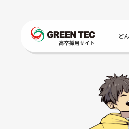
ど
高卒採用サイト