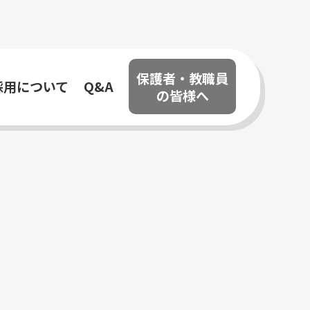
保護者・教職員
採用について
Q&A
の皆様へ