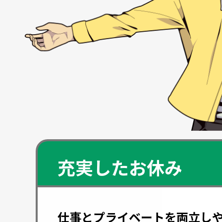
充実したお休み
仕事とプライベートを両立し